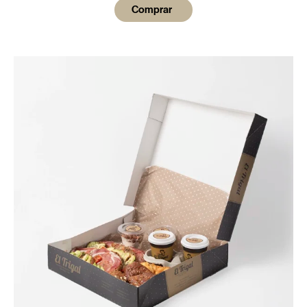
Comprar