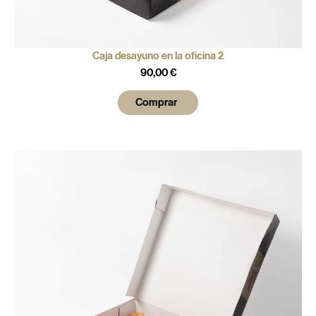
Caja desayuno en la oficina 2
90,00
€
Comprar