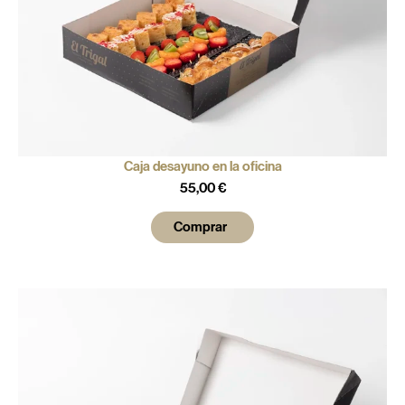
Caja desayuno en la oficina
55,00
€
Comprar