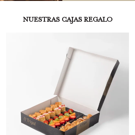
NUESTRAS CAJAS REGALO