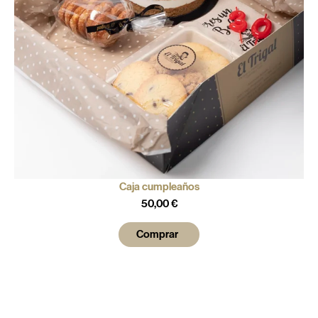
Caja cumpleaños
50,00
€
Comprar