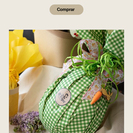
Comprar