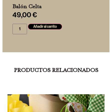
Balón Celta
49,00
€
Añadir al carrito
PRODUCTOS RELACIONADOS