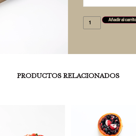
Añadir al carrit
PRODUCTOS RELACIONADOS