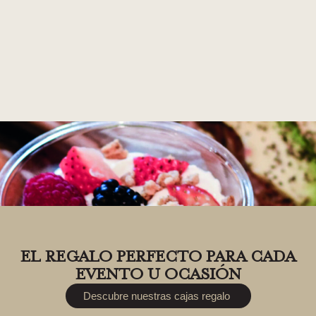
EL REGALO PERFECTO PARA CADA
EVENTO U OCASIÓN
Descubre nuestras cajas regalo