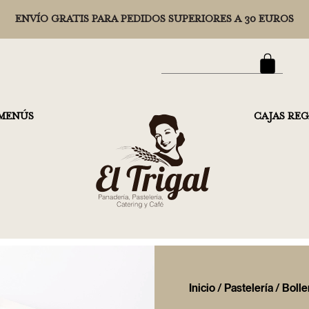
ENVÍO GRATIS PARA PEDIDOS SUPERIORES A 30 EUROS
MENÚS
CAJAS RE
Inicio
/
Pastelería
/
Bolle