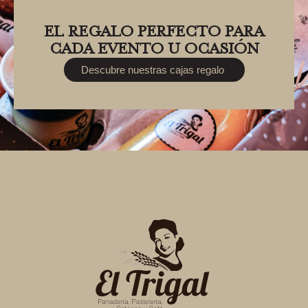
EL REGALO PERFECTO PARA
CADA EVENTO U OCASIÓN
Descubre nuestras cajas regalo