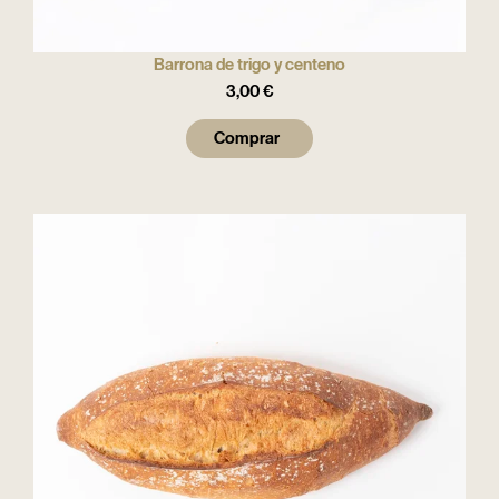
Barrona de trigo y centeno
3,00
€
Comprar