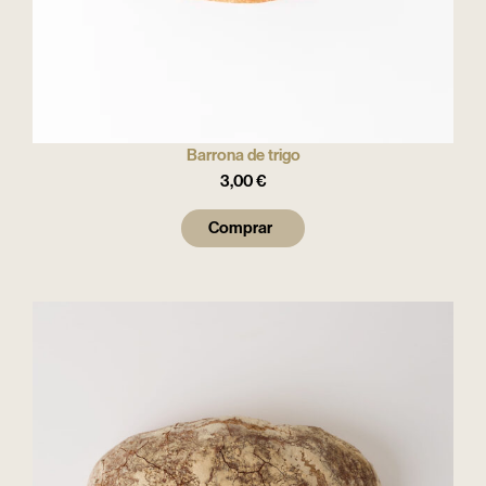
Barrona de trigo
3,00
€
Comprar