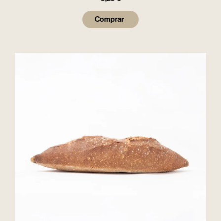
Comprar