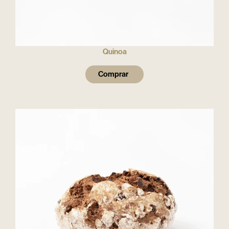
Quinoa
Comprar