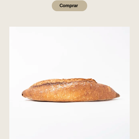
Comprar