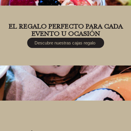
EL REGALO PERFECTO PARA CADA
EVENTO U OCASIÓN
Descubre nuestras cajas regalo