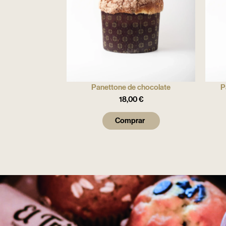
Panettone de chocolate
P
18,00
€
Comprar