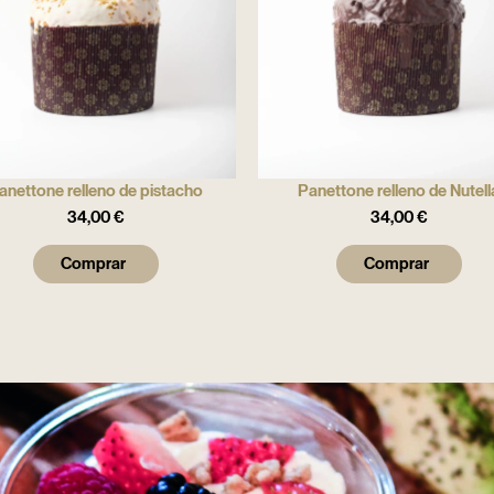
anettone relleno de pistacho
Panettone relleno de Nutell
34,00
€
34,00
€
Comprar
Comprar