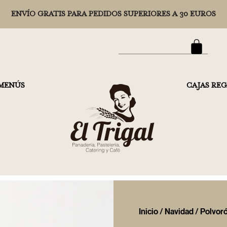
ENVÍO GRATIS PARA PEDIDOS SUPERIORES A 30 EUROS
MENÚS
CAJAS RE
Inicio
/
Navidad
/ Polvor