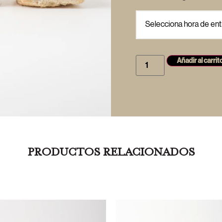
Añadir al carrit
PRODUCTOS RELACIONADOS